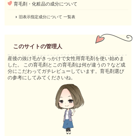
育毛剤・化粧品の成分について
旧表示指定成分について 一覧表
このサイトの管理人
産後の抜け毛がきっかけで女性用育毛剤を使い始めま
した。 この育毛剤とこの育毛剤は何が違うの？など成
分にこだわってガチレビューしています。育毛剤選び
の参考にしてみてくださいね。