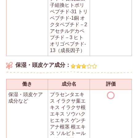
子組換ヒトポリ
ペプチド-31 トリ
ペプチド-1銅 オ
クタペプチド－2
アセチルデカペ
プチド－3 ヒト
オリゴペプチド-
13（成長因子）
保湿・頭皮ケア成分：
働き
成分名
評価
保湿・頭皮ケア
プラセンタエキ
成分など
ス イラクサ葉エ
キス イラクサ根
エキス ソウハク
ヒエキス ゲンチ
アナ根茎 根エキ
ス ソルビトール