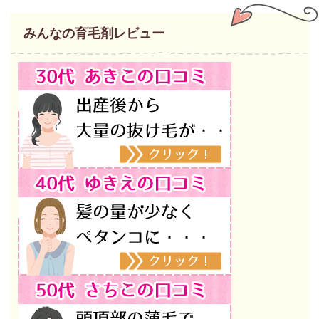
みんなの育毛剤レビュー