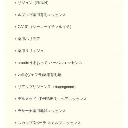
リジュン（RiJUN）
ルプルプ薬用育毛エッセンス
CA101（シーエーイチマルイチ）
薬用ハリモア
薬用リリィジュ
uruotteうるおって ハーバルエッセンス
vefla(ヴェフラ)薬用育毛剤
リアップリジェンヌ（riupregenne）
デルメッド（DERMED） ヘアエッセンス
ラサーナ薬用地肌エッセンス
スカルプDボーテ スカルプエッセンス