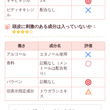
キャピキシル
5％
ピディオキシジ
配合なし
ル
頭皮に刺激のある成分は入っていないか：
働き
成分名
評価
アルコール
エタノール使用
香料
記載なし（メン
トールは配合有
り）
パラベン
記載なし
旧表示指定成分
トウガラシエキ
ス