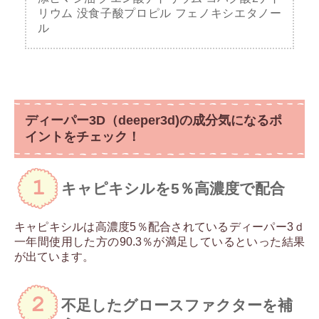
リウム 没食子酸プロピル フェノキシエタノー
ル
ディーパー3D（deeper3d)の成分気になるポ
イントをチェック！
キャピキシルを5％高濃度で配合
キャピキシルは高濃度5％配合されているディーパー3ｄ
一年間使用した方の90.3％が満足しているといった結果
が出ています。
不足したグロースファクターを補